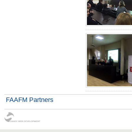
FAAFM Partners